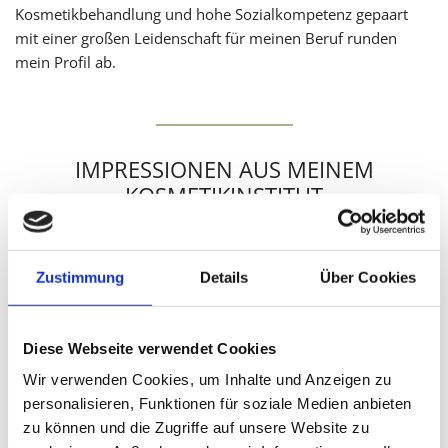
Kosmetikbehandlung und hohe Sozialkompetenz gepaart
mit einer großen Leidenschaft für meinen Beruf runden
mein Profil ab.
IMPRESSIONEN AUS MEINEM
KOSMETIKINSTITUT
Zustimmung
Details
Über Cookies
Diese Webseite verwendet Cookies
Wir verwenden Cookies, um Inhalte und Anzeigen zu
personalisieren, Funktionen für soziale Medien anbieten
zu können und die Zugriffe auf unsere Website zu