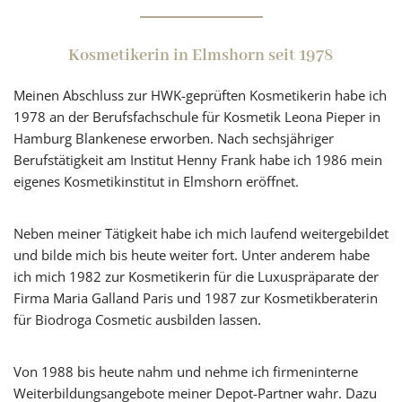
Kosmetikerin in Elmshorn seit 1978
Meinen Abschluss zur HWK-geprüften Kosmetikerin habe ich
1978 an der Berufsfachschule für Kosmetik Leona Pieper in
Hamburg Blankenese erworben. Nach sechsjähriger
Berufstätigkeit am Institut Henny Frank habe ich 1986 mein
eigenes Kosmetikinstitut in Elmshorn eröffnet.
Neben meiner Tätigkeit habe ich mich laufend weitergebildet
und bilde mich bis heute weiter fort. Unter anderem habe
ich mich 1982 zur Kosmetikerin für die Luxuspräparate der
Firma Maria Galland Paris und 1987 zur Kosmetikberaterin
für Biodroga Cosmetic ausbilden lassen.
Von 1988 bis heute nahm und nehme ich firmeninterne
Weiterbildungsangebote meiner Depot-Partner wahr. Dazu