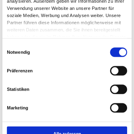
analysieren. Außerdem geben wir Informationen zu Ihrer
Verwendung unserer Website an unsere Partner für
soziale Medien, Werbung und Analysen weiter. Unsere
Partner führen diese Informationen möglicherweise mit
weiteren Daten zusammen, die Sie ihnen bereitgestellt
haben oder die sie im Rahmen Ihrer Nutzung der Dienste
gesammelt haben.
Einwilligungsauswahl
Notwendig
Präferenzen
Statistiken
Marketing
Alle zulassen