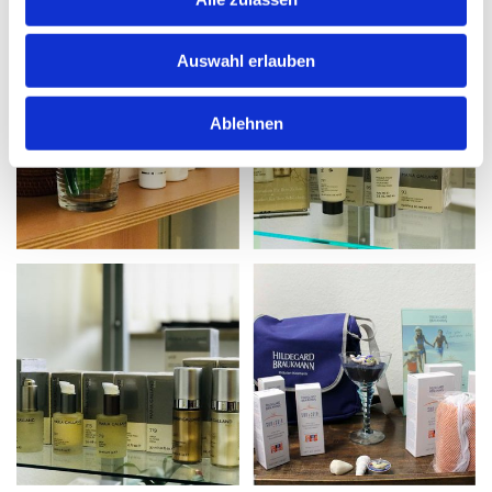
Auswahl erlauben
Ablehnen