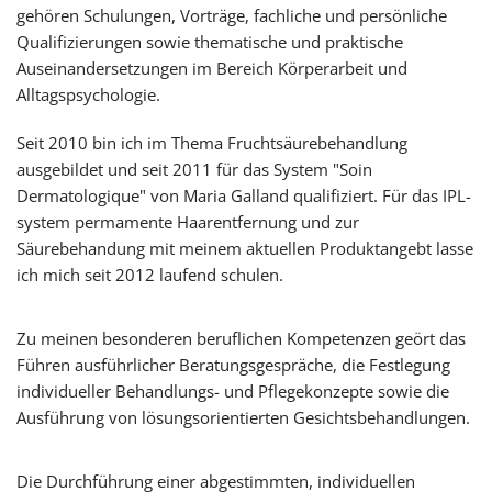
gehören Schulungen, Vorträge, fachliche und persönliche
Qualifizierungen sowie thematische und praktische
Auseinandersetzungen im Bereich Körperarbeit und
Alltagspsychologie.
Seit 2010 bin ich im Thema Fruchtsäurebehandlung
ausgebildet und seit 2011 für das System "Soin
Dermatologique" von Maria Galland qualifiziert. Für das IPL-
system permamente Haarentfernung und zur
Säurebehandung mit meinem aktuellen Produktangebt lasse
ich mich seit 2012 laufend schulen.
Zu meinen besonderen beruflichen Kompetenzen geört das
Führen ausführlicher Beratungsgespräche, die Festlegung
individueller Behandlungs- und Pflegekonzepte sowie die
Ausführung von lösungsorientierten Gesichtsbehandlungen.
Die Durchführung einer abgestimmten, individuellen